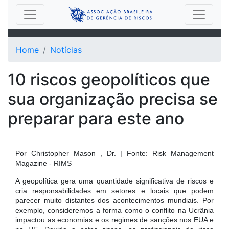
Home
Notícias
10 riscos geopolíticos que
sua organização precisa se
preparar para este ano
Por Christopher Mason , Dr. | Fonte: Risk Management
Magazine - RIMS
A geopolítica gera uma quantidade significativa de riscos e
cria responsabilidades em setores e locais que podem
parecer muito distantes dos acontecimentos mundiais. Por
exemplo, consideremos a forma como o conflito na Ucrânia
impactou as economias e os regimes de sanções nos EUA e