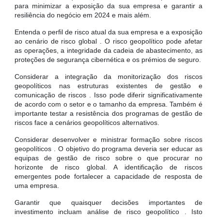
para minimizar a exposição da sua empresa e garantir a
resiliência do negócio em 2024 e mais além.
Entenda o perfil de risco atual da sua empresa e a exposição
ao cenário de risco global . O risco geopolítico pode afetar
as operações, a integridade da cadeia de abastecimento, as
proteções de segurança cibernética e os prémios de seguro.
Considerar a integração da monitorização dos riscos
geopolíticos nas estruturas existentes de gestão e
comunicação de riscos . Isso pode diferir significativamente
de acordo com o setor e o tamanho da empresa. Também é
importante testar a resistência dos programas de gestão de
riscos face a cenários geopolíticos alternativos.
Considerar desenvolver e ministrar formação sobre riscos
geopolíticos . O objetivo do programa deveria ser educar as
equipas de gestão de risco sobre o que procurar no
horizonte de risco global. A identificação de riscos
emergentes pode fortalecer a capacidade de resposta de
uma empresa.
Garantir que quaisquer decisões importantes de
investimento incluam análise de risco geopolítico . Isto