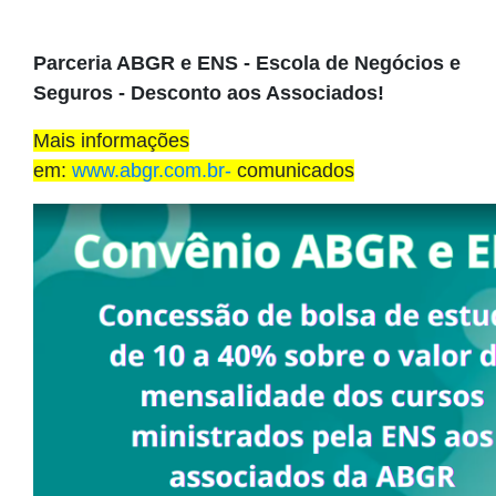
Parceria ABGR e ENS - Escola de Negócios e
Seguros - Desconto
aos Associados!
Mais informações
em:
www.abgr.com.br-
comunicados