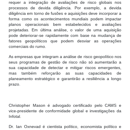
requer a integração de avaliações de risco globais nos
processos de devida diligência. Por exemplo, a devida
diligência em torno de fusões e aquisições deve incorporar a
forma como os acontecimentos mundiais podem impactar
planos operacionais bem estabelecidos e avaliações
projetadas. Em última análise, o valor de uma aquisição
pode deteriorar-se rapidamente com base na mudança de
fatores geopolíticos que podem desviar as operações
comerciais do rumo.
As empresas que integram a análise de risco geopolítico nos
seus programas de gestão de risco não só aumentarão a
sua capacidade de detectar e mitigar riscos emergentes,
mas também reforçarão as suas capacidades de
planeamento estratégico e garantirão a resiliência a longo
prazo.
Christopher Mason é advogado certificado pelo CAMS e
vice-presidente de conformidade global e investigações da
Infotal.
Dr. Ian Oxnevad é cientista político, economista político e