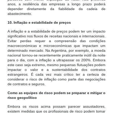
anos, a resiliência das empresas a longo prazo poderá
depender diretamente da fiabilidade da cadeia de
abastecimento.
10. Inflação e estabilidade de preços
A inflação e a estabilidade de preços podem ter um impacto
significativo nos fluxos de receitas nacionais e internacionais.
Evitar perdas requer a compreensão das condições
macroeconómicas e microeconómicas que impactam um
determinado mercado. Na Argentina, por exemplo, a moeda
nacional tornou-se recentemente praticamente inútil da noite
para o dia, com a inflação a ultrapassar os 200%. Embora
este caso seja extremo, mesmo pequenas flutuações podem
impactar o valor e a sustentabilidade dos contratos
estrangeiros. É cada vez mais crítico ter a certeza de
considerar o risco de inflação como parte das negociações
de contratos e seguros.
Como as equipes de risco podem se preparar e mitigar o
risco geopolítico
Embora os riscos acima possam parecer assustadores,
existem medidas que os profissionais de risco podem tomar