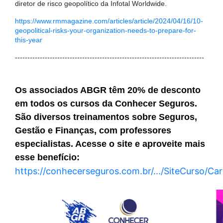
diretor de risco geopolítico da Infotal Worldwide.
https://www.rmmagazine.com/articles/article/2024/04/16/10-
geopolitical-risks-your-organization-needs-to-prepare-for-
this-year
----------------------------------------------------------------------------
Os associados ABGR têm 20% de desconto
em todos os cursos da Conhecer Seguros.
São diversos treinamentos sobre Seguros,
Gestão e Finanças, com professores
especialistas. Acesse o site e aproveite mais
esse benefício:
https://conhecerseguros.com.br/.../SiteCurso/Ca