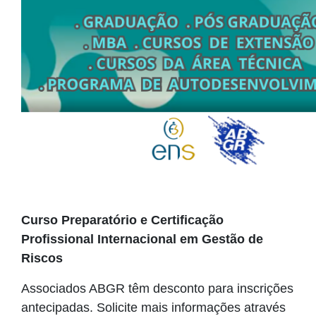
Curso Preparatório e Certificação
Profissional Internacional em Gestão de
Riscos
Associados ABGR têm desconto para inscrições
antecipadas. Solicite mais informações através